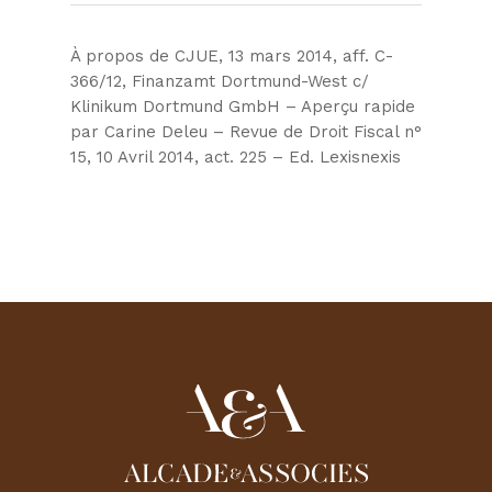
À propos de CJUE, 13 mars 2014, aff. C-
366/12, Finanzamt Dortmund-West c/
Klinikum Dortmund GmbH – Aperçu rapide
par Carine Deleu – Revue de Droit Fiscal n°
15, 10 Avril 2014, act. 225 – Ed. Lexisnexis