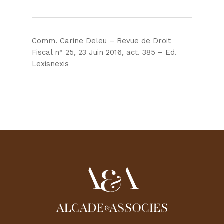
Comm. Carine Deleu – Revue de Droit
Fiscal n° 25, 23 Juin 2016, act. 385 – Ed.
Lexisnexis